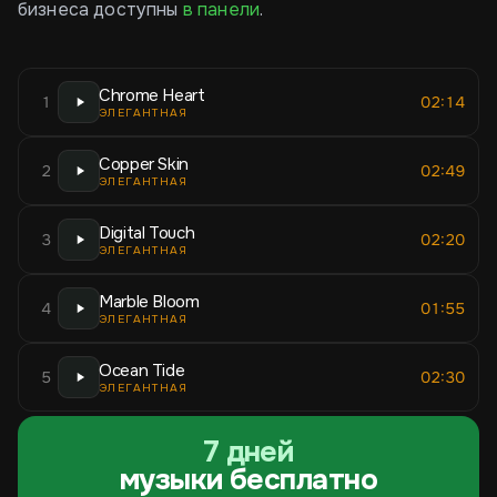
бизнеса доступны
в панели
.
Chrome Heart
1
02:14
ЭЛЕГАНТНАЯ
Copper Skin
2
02:49
ЭЛЕГАНТНАЯ
Digital Touch
3
02:20
ЭЛЕГАНТНАЯ
Marble Bloom
4
01:55
ЭЛЕГАНТНАЯ
Ocean Tide
5
02:30
ЭЛЕГАНТНАЯ
7 дней
музыки бесплатно