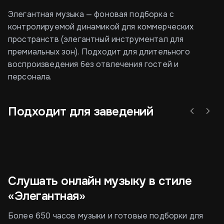
Элегантная музыка — фоновая подборка с
контролируемой динамикой для коммерческих
пространств (элегантный инструментал для
премиальных зон). Подходит для длительного
воспроизведения без отвлечения гостей и
персонала.
Подходит для заведений
Автосалон
Банк
Бут
Слушать онлайн музыку в стиле
«Элегантная»
Более 650 часов музыки и готовые подборки для