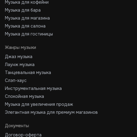
Музыка для кофейни
Музыка для бара
Музыка для магазина
Музыка для салона
Музыка для гостиницы
Жанры музыки
Джаз музыка
Лаунж музыка
Танцевальная музыка
Слэп-хаус
Инструментальная музыка
Спокойная музыка
Музыка для увеличения продаж
Элегантная музыка для премиум магазинов
Документы
Договор-оферта