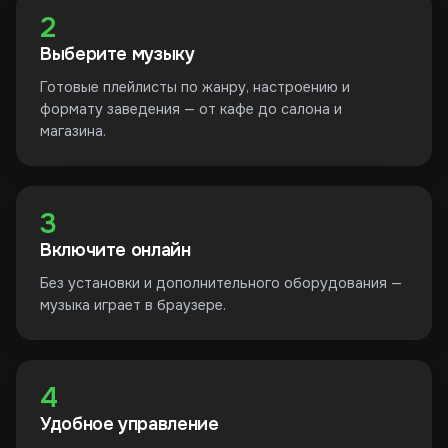
2
Выберите музыку
Готовые плейлисты по жанру, настроению и
формату заведения — от кафе до салона и
магазина.
3
Включите онлайн
Без установки и дополнительного оборудования —
музыка играет в браузере.
4
Удобное управление