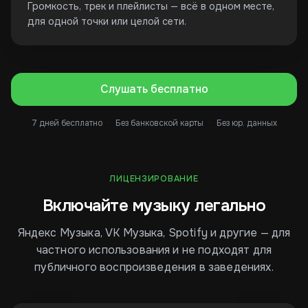
Громкость, трек и плейлисты — всё в одном месте,
для одной точки или целой сети.
Слушать бесплатно
7 дней бесплатно
·
Без банковской карты
·
Без юр. данных
ЛИЦЕНЗИРОВАНИЕ
Включайте музыку легально
Яндекс Музыка, VK Музыка, Spotify и другие — для
частного использования и не подходят для
публичного воспроизведения в заведениях.