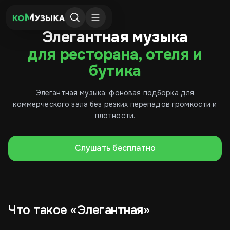
Элегантная музыка
для ресторана, отеля и
бутика
Элегантная музыка: фоновая подборка для
коммерческого зала без резких перепадов громкости и
плотности.
Слушать бесплатно
Что такое «Элегантная»