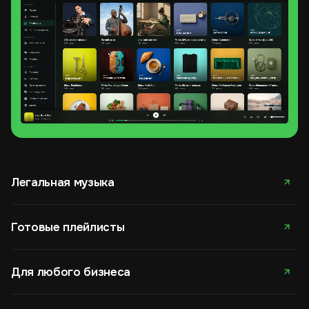
Легальная музыка
Готовые плейлисты
Для любого бизнеса