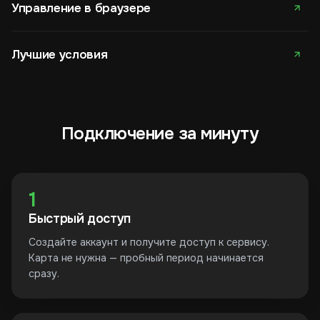
Управление в браузере
Лучшие условия
Подключение за минуту
1
Быстрый доступ
Создайте аккаунт и получите доступ к сервису.
Карта не нужна — пробный период начинается
сразу.