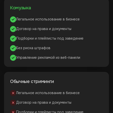
Комузыка
Легальное использование в бизнесе
Договор на права и документы
Подборки и плейлисты под заведение
Без риска штрафов
Управление рекламой из веб-панели
Обычные стриминги
Легальное использование в бизнесе
Договор на права и документы
Подборки и плейлисты под заведение