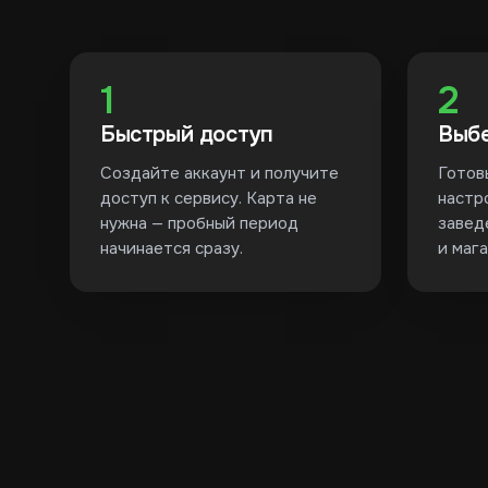
1
2
Быстрый доступ
Выбе
Создайте аккаунт и получите
Готов
доступ к сервису. Карта не
настр
нужна — пробный период
завед
начинается сразу.
и мага