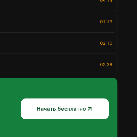
04:14
01:19
02:10
02:38
Начать бесплатно