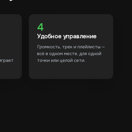
4
Удобное управление
Громкость, трек и плейлисты —
всё в одном месте, для одной
играет
точки или целой сети.