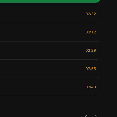
02:32
03:12
02:29
07:55
03:48