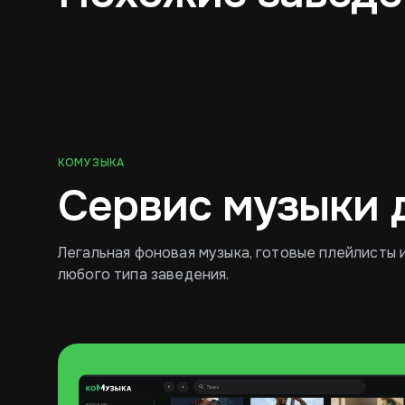
Ресторан
Кофейня
КОМУЗЫКА
Сервис музыки 
Легальная фоновая музыка, готовые плейлисты 
любого типа заведения.