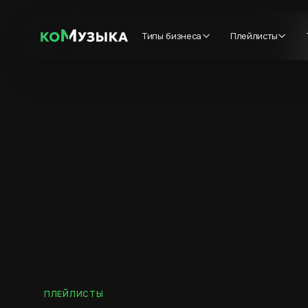
Типы бизнеса
Плейлисты
ПЛЕЙЛИСТЫ