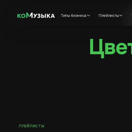
Типы бизнеса
Плейлисты
Цве
ПЛЕЙЛИСТЫ