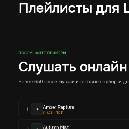
Плейлисты для 
Инди-поп
Легкий джаз
ПОСЛУШАЙТЕ ПРИМЕРЫ
Слушать онлайн
Более 650 часов музыки и готовые подборки дл
Amber Rapture
1
ИНДИ-ПОП
Autumn Mist