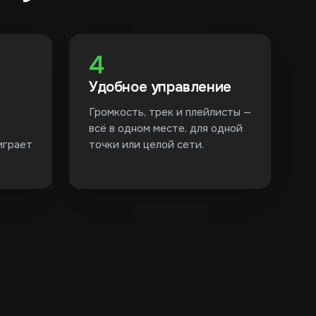
4
Удобное управление
Громкость, трек и плейлисты —
всё в одном месте, для одной
играет
точки или целой сети.