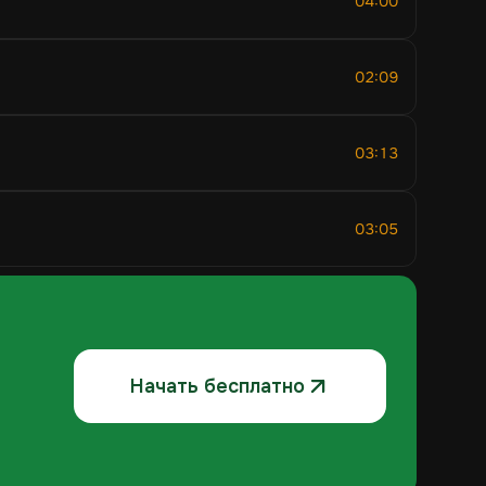
04:00
02:09
03:13
03:05
Начать бесплатно