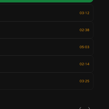
03:12
02:38
05:03
02:14
03:25