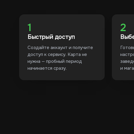
1
2
Быстрый доступ
Выбе
Создайте аккаунт и получите
Готов
доступ к сервису. Карта не
настр
нужна — пробный период
завед
начинается сразу.
и мага