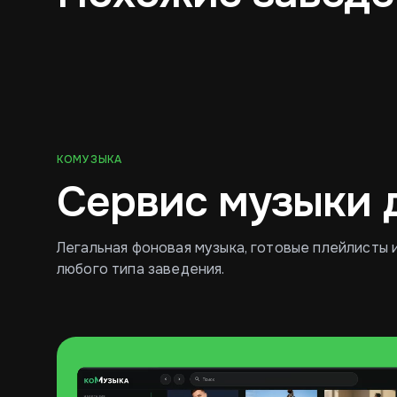
Ресторан
Кафе
КОМУЗЫКА
Сервис музыки 
Легальная фоновая музыка, готовые плейлисты 
любого типа заведения.