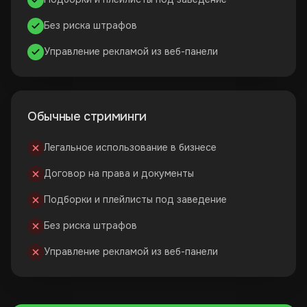
Без риска штрафов
Управление рекламой из веб-панели
Обычные стриминги
Легальное использование в бизнесе
Договор на права и документы
Подборки и плейлисты под заведение
Без риска штрафов
Управление рекламой из веб-панели