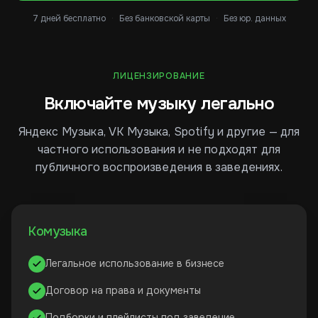
7 дней бесплатно
·
Без банковской карты
·
Без юр. данных
ЛИЦЕНЗИРОВАНИЕ
Включайте музыку легально
Яндекс Музыка, VK Музыка, Spotify и другие — для
частного использования и не подходят для
публичного воспроизведения в заведениях.
Комузыка
Легальное использование в бизнесе
Договор на права и документы
Подборки и плейлисты под заведение