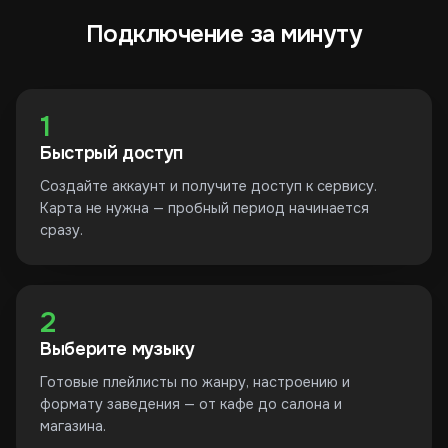
Подключение за минуту
1
Быстрый доступ
Создайте аккаунт и получите доступ к сервису.
Карта не нужна — пробный период начинается
сразу.
2
Выберите музыку
Готовые плейлисты по жанру, настроению и
формату заведения — от кафе до салона и
магазина.