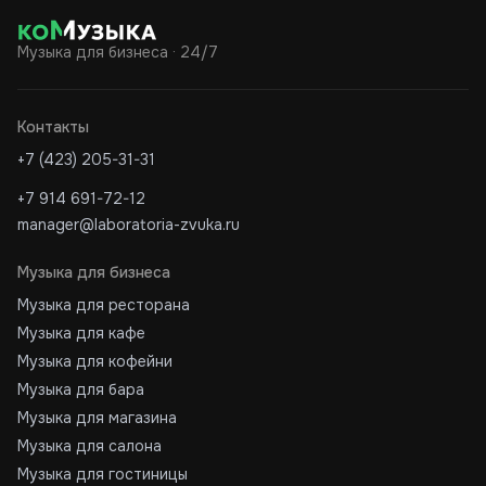
Музыка для бизнеса · 24/7
Контакты
+7 (423) 205-31-31
+7 914 691-72-12
manager@laboratoria-zvuka.ru
Музыка для бизнеса
Музыка для ресторана
Музыка для кафе
Музыка для кофейни
Музыка для бара
Музыка для магазина
Музыка для салона
Музыка для гостиницы