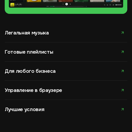
Легальная музыка
Готовые плейлисты
Для любого бизнеса
Управление в браузере
Лучшие условия