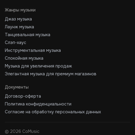
Жанры музыки
Джаз музыка
Лаунж музыка
Танцевальная музыка
Слэп-хаус
Инструментальная музыка
Спокойная музыка
Музыка для увеличения продаж
Элегантная музыка для премиум магазинов
Документы
Договор-оферта
Политика конфиденциальности
Согласие на обработку персональных данных
©
2026
CoMusic