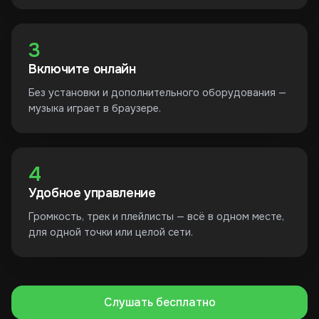
3
Включите онлайн
Без установки и дополнительного оборудования —
музыка играет в браузере.
4
Удобное управление
Громкость, трек и плейлисты — всё в одном месте,
для одной точки или целой сети.
Слушать бесплатно