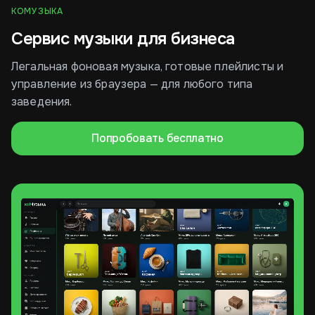
КОМУЗЫКА
Сервис музыки для бизнеса
Легальная фоновая музыка, готовые плейлисты и
управление из браузера — для любого типа
заведения.
Попробовать бесплатно