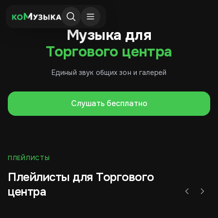
Музыка для
Торгового центра
Единый звук общих зон и галерей
Слушать бесплатно
ПЛЕЙЛИСТЫ
Плейлисты для Торгового
центра