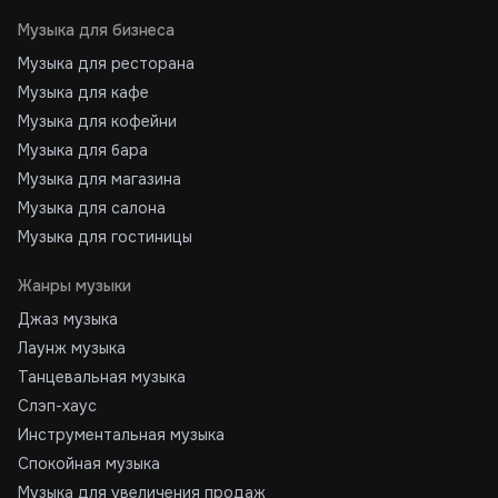
Музыка для бизнеса
Музыка для ресторана
Музыка для кафе
Музыка для кофейни
Музыка для бара
Музыка для магазина
Музыка для салона
Музыка для гостиницы
Жанры музыки
Джаз музыка
Лаунж музыка
Танцевальная музыка
Слэп-хаус
Инструментальная музыка
Спокойная музыка
Музыка для увеличения продаж