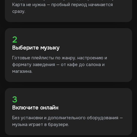
Карта не нужна — пробный период начинается
сразу.
2
Выберите музыку
Готовые плейлисты по жанру, настроению и
формату заведения — от кафе до салона и
магазина.
3
Включите онлайн
Без установки и дополнительного оборудования —
музыка играет в браузере.