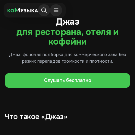
Джаз
для ресторана, отеля и
кофейни
Джаз: фоновая подборка для коммерческого зала без
резких перепадов громкости и плотности.
Слушать бесплатно
Что такое «Джаз»