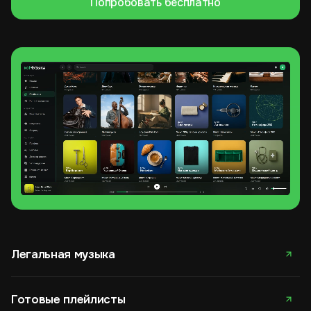
Попробовать бесплатно
Легальная музыка
Готовые плейлисты