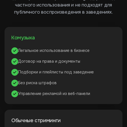
частного использования и не подходят для
публичного воспроизведения в заведениях.
Комузыка
Легальное использование в бизнесе
Договор на права и документы
Подборки и плейлисты под заведение
Без риска штрафов
Управление рекламой из веб-панели
Обычные стриминги