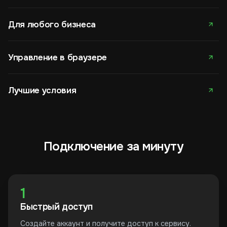
Для любого бизнеса
Управление в браузере
Лучшие условия
Подключение за минуту
1
Быстрый доступ
Создайте аккаунт и получите доступ к сервису.