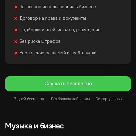
Легальное использование в бизнесе
Договор на права и документы
Подборки и плейлисты под заведение
Без риска штрафов
Управление рекламой из веб-панели
Слушать бесплатно
7 дней бесплатно
·
Без банковской карты
·
Без юр. данных
Музыка и бизнес